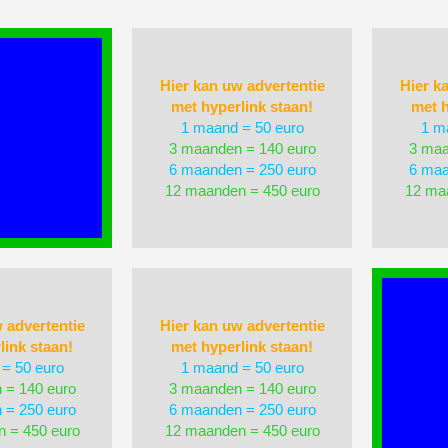
Hier kan uw advertentie
Hier k
met hyperlink staan!
met h
1 maand = 50 euro
1 m
3 maanden = 140 euro
3 maa
6 maanden = 250 euro
6 maa
12 maanden = 450 euro
12 ma
 advertentie
Hier kan uw advertentie
link staan!
met hyperlink staan!
= 50 euro
1 maand = 50 euro
 = 140 euro
3 maanden = 140 euro
 = 250 euro
6 maanden = 250 euro
 = 450 euro
12 maanden = 450 euro