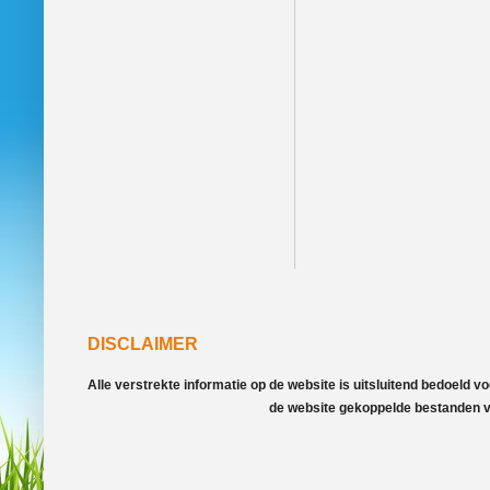
DISCLAIMER
Alle verstrekte informatie op de website is uitsluitend bedoeld 
de website gekoppelde bestanden va