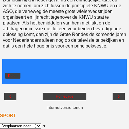
zich te nemen, om zich tussen de principiële KNWU en de
ASO, die verreweg de meeste grote wielerwedstrijden
organiseert en lijnrecht tegenover de KNWU staat te
plaatsen. Als het bemiddelen van hem niet lukt en de
arbitragecommissie niet tot een voor beiden bevredigende
oplossing komt, dan zijn de Grote Rondes de komende jaren
voor Nederlanders alleen nog op de televisie te bekijken en
dat is een hele hoge prijs voor een principekwestie.
Delen
‹
›
Homepage
Internetversie tonen
SPORT
▼