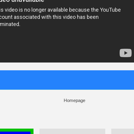
Homepage