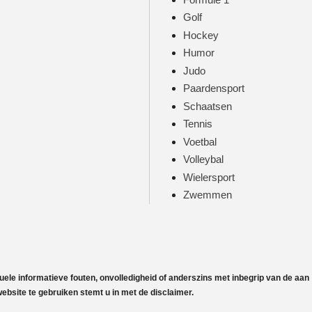
Golf
Hockey
Humor
Judo
Paardensport
Schaatsen
Tennis
Voetbal
Volleybal
Wielersport
Zwemmen
uele informatieve fouten, onvolledigheid of anderszins met inbegrip van de aan
bsite te gebruiken stemt u in met de disclaimer.