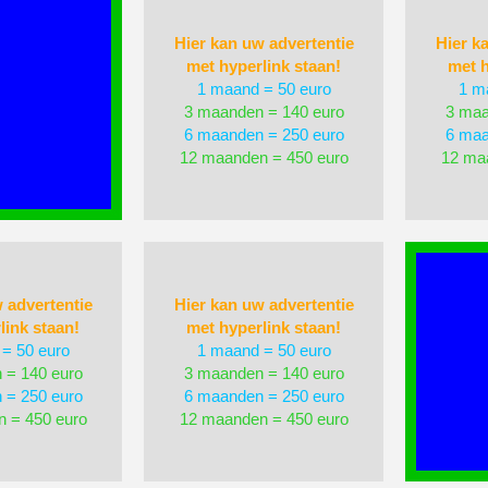
Hier kan uw advertentie
Hier k
met hyperlink staan!
met h
1 maand = 50 euro
1 m
3 maanden = 140 euro
3 maa
6 maanden = 250 euro
6 maa
12 maanden = 450 euro
12 ma
 advertentie
Hier kan uw advertentie
link staan!
met hyperlink staan!
= 50 euro
1 maand = 50 euro
 = 140 euro
3 maanden = 140 euro
 = 250 euro
6 maanden = 250 euro
 = 450 euro
12 maanden = 450 euro