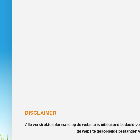
DISCLAIMER
Alle verstrekte informatie op de website is uitsluitend bedoeld 
de website gekoppelde bestanden va