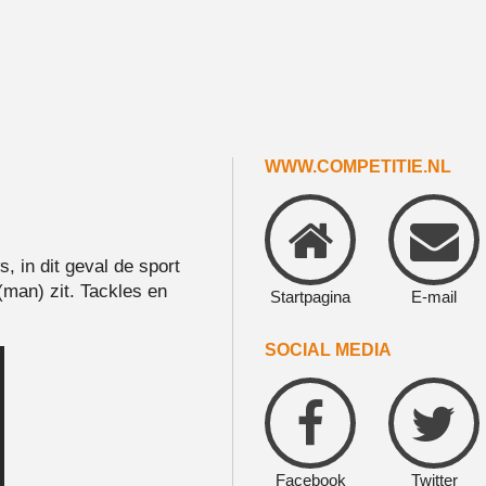
WWW.COMPETITIE.NL
, in dit geval de sport
(man) zit. Tackles en
Startpagina
E-mail
SOCIAL MEDIA
Facebook
Twitter